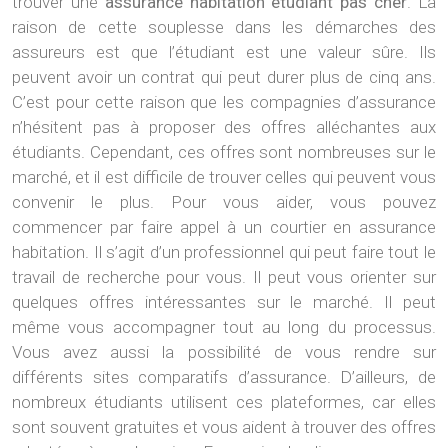
trouver une
assurance habitation étudiant pas cher
. La
raison de cette souplesse dans les démarches des
assureurs est que l’étudiant est une valeur sûre. Ils
peuvent avoir un contrat qui peut durer plus de cinq ans.
C’est pour cette raison que les compagnies d’assurance
n’hésitent pas à proposer des offres alléchantes aux
étudiants. Cependant, ces offres sont nombreuses sur le
marché, et il est difficile de trouver celles qui peuvent vous
convenir le plus. Pour vous aider, vous pouvez
commencer par faire appel à un courtier en assurance
habitation. Il s’agit d’un professionnel qui peut faire tout le
travail de recherche pour vous. Il peut vous orienter sur
quelques offres intéressantes sur le marché. Il peut
même vous accompagner tout au long du processus.
Vous avez aussi la possibilité de vous rendre sur
différents sites comparatifs d’assurance. D’ailleurs, de
nombreux étudiants utilisent ces plateformes, car elles
sont souvent gratuites et vous aident à trouver des offres