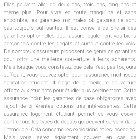
Elles peuvent aller de deux ans, trois ans, cinq ans et
même plus. Pour vivre en toute tranquillité et sans
encombre, les garanties minimales obligatoires ne sont
pas toujours suffisantes. Il est conseillé de choisir des
garanties optionnelles pour assurer également vos biens
personnels contre les dégâts et surtout contre les vols.
De nombreux assureurs proposent ce genre de garanties
pour offrir une meilleure couverture à leurs adhérents.
Mais lorsque vous constatez que cela n’est pas toujours
suffisant, vous pouvez opter pour l’assurance multirisque
habitation étudiant. Il s’agit de la meilleure couverture
offerte aux étudiants pour étudier plus sereinement. Cette
assurance inclut les garanties de base obligatoires avec
l’ajout de différentes options très intéressantes. Cette
assurance logement étudiant permet de vous couvrir
contre tous les types de dégâts qui peuvent survenir dans
l’immeuble. Cela concerne les explosions et les incendies.
Mais vous serez également couvert en cas de