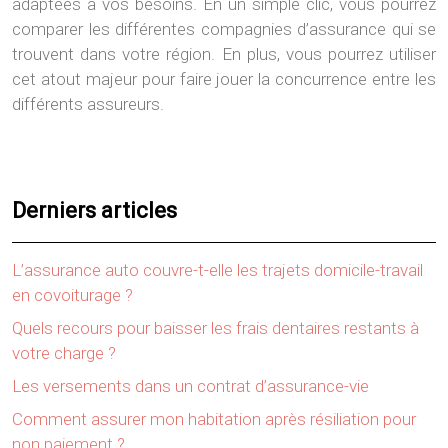
adaptées à vos besoins. En un simple clic, vous pourrez
comparer les différentes compagnies d’assurance qui se
trouvent dans votre région. En plus, vous pourrez utiliser
cet atout majeur pour faire jouer la concurrence entre les
différents assureurs.
Derniers articles
L’assurance auto couvre-t-elle les trajets domicile-travail
en covoiturage ?
Quels recours pour baisser les frais dentaires restants à
votre charge ?
Les versements dans un contrat d’assurance-vie
Comment assurer mon habitation après résiliation pour
non paiement ?