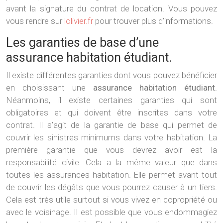
avant la signature du contrat de location. Vous pouvez
vous rendre sur
lolivier.fr
pour trouver plus d’informations.
Les garanties de base d’une
assurance habitation étudiant.
Il existe différentes garanties dont vous pouvez bénéficier
en choisissant une
assurance habitation étudiant
.
Néanmoins, il existe certaines garanties qui sont
obligatoires et qui doivent être inscrites dans votre
contrat. Il s’agit de la garantie de base qui permet de
couvrir les sinistres minimums dans votre habitation. La
première garantie que vous devrez avoir est la
responsabilité civile. Cela a la même valeur que dans
toutes les assurances habitation. Elle permet avant tout
de couvrir les dégâts que vous pourrez causer à un tiers.
Cela est très utile surtout si vous vivez en copropriété ou
avec le voisinage. Il est possible que vous endommagiez