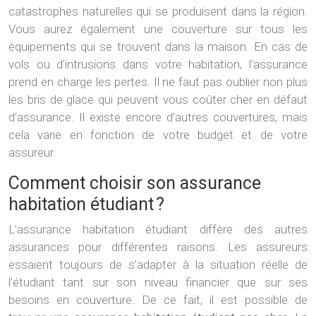
catastrophes naturelles qui se produisent dans la région.
Vous aurez également une couverture sur tous les
équipements qui se trouvent dans la maison. En cas de
vols ou d’intrusions dans votre habitation, l’assurance
prend en charge les pertes. Il ne faut pas oublier non plus
les bris de glace qui peuvent vous coûter cher en défaut
d’assurance. Il existe encore d’autres couvertures, mais
cela varie en fonction de votre budget et de votre
assureur.
Comment choisir son assurance
habitation étudiant ?
L’assurance habitation étudiant diffère des autres
assurances pour différentes raisons. Les assureurs
essaient toujours de s’adapter à la situation réelle de
l’étudiant tant sur son niveau financier que sur ses
besoins en couverture. De ce fait, il est possible de