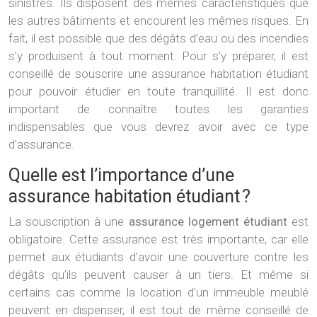
sinistres. Ils disposent des mêmes caractéristiques que
les autres bâtiments et encourent les mêmes risques. En
fait, il est possible que des dégâts d’eau ou des incendies
s’y produisent à tout moment. Pour s’y préparer, il est
conseillé de souscrire une assurance habitation étudiant
pour pouvoir étudier en toute tranquillité. Il est donc
important de connaître toutes les garanties
indispensables que vous devrez avoir avec ce type
d’assurance.
Quelle est l’importance d’une
assurance habitation étudiant ?
La souscription à une
assurance logement étudiant
est
obligatoire. Cette assurance est très importante, car elle
permet aux étudiants d’avoir une couverture contre les
dégâts qu’ils peuvent causer à un tiers. Et même si
certains cas comme la location d’un immeuble meublé
peuvent en dispenser, il est tout de même conseillé de