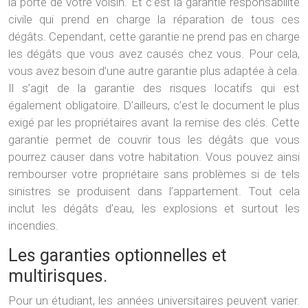
la porte de votre voisin. Et c’est la garantie responsabilité
civile qui prend en charge la réparation de tous ces
dégâts. Cependant, cette garantie ne prend pas en charge
les dégâts que vous avez causés chez vous. Pour cela,
vous avez besoin d’une autre garantie plus adaptée à cela.
Il s’agit de la garantie des risques locatifs qui est
également obligatoire. D’ailleurs, c’est le document le plus
exigé par les propriétaires avant la remise des clés. Cette
garantie permet de couvrir tous les dégâts que vous
pourrez causer dans votre habitation. Vous pouvez ainsi
rembourser votre propriétaire sans problèmes si de tels
sinistres se produisent dans l’appartement. Tout cela
inclut les dégâts d’eau, les explosions et surtout les
incendies.
Les garanties optionnelles et
multirisques.
Pour un étudiant, les années universitaires peuvent varier.