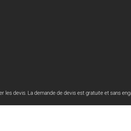
r les devis. La demande de devis est gratuite et sans en