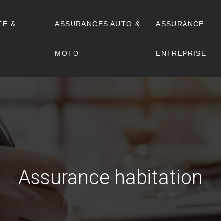
TÉ &
ASSURANCES AUTO &
ASSURANCE
MOTO
ENTREPRISE
Assurance habitation