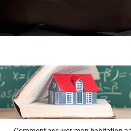
Comment assurer mon habitation apr