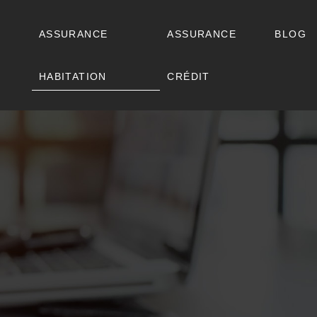
ASSURANCE
ASSURANCE
BLOG
HABITATION
CRÉDIT