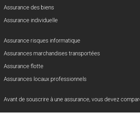
Assurance des biens
Assurance individuelle
Assurance risques informatique
Assurances marchandises transportées
Assurance flotte
Assurances locaux professionnels
Avant de souscrire à une assurance, vous devez compare