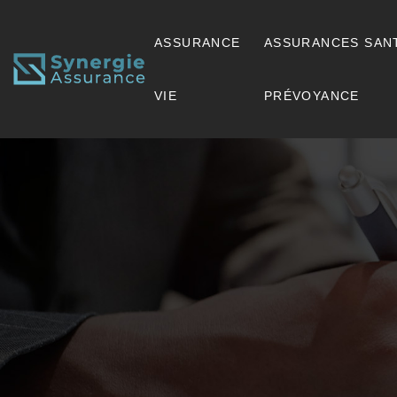
ASSURANCE
ASSURANCES SAN
VIE
PRÉVOYANCE